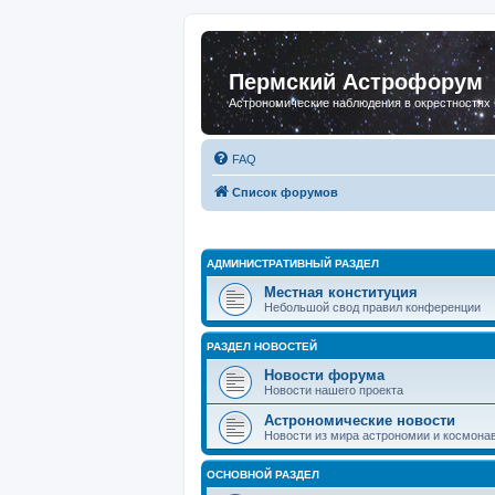
Пермский Астрофорум
Астрономические наблюдения в окрестностях
FAQ
Список форумов
АДМИНИСТРАТИВНЫЙ РАЗДЕЛ
Местная конституция
Небольшой свод правил конференции
РАЗДЕЛ НОВОСТЕЙ
Новости форума
Новости нашего проекта
Астрономические новости
Новости из мира астрономии и космона
ОСНОВНОЙ РАЗДЕЛ