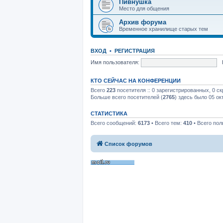
Пивнушка
Место для общения
Архив форума
Временное хранилище старых тем
ВХОД
•
РЕГИСТРАЦИЯ
Имя пользователя:
КТО СЕЙЧАС НА КОНФЕРЕНЦИИ
Всего
223
посетителя :: 0 зарегистрированных, 0 с
Больше всего посетителей (
2765
) здесь было 05 ок
СТАТИСТИКА
Всего сообщений:
6173
• Всего тем:
410
• Всего пол
Список форумов