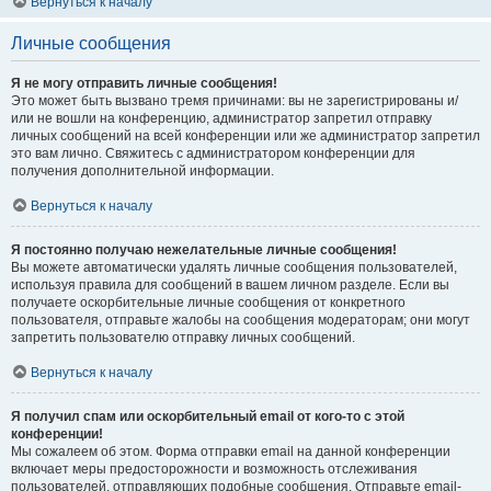
Вернуться к началу
Личные сообщения
Я не могу отправить личные сообщения!
Это может быть вызвано тремя причинами: вы не зарегистрированы и/
или не вошли на конференцию, администратор запретил отправку
личных сообщений на всей конференции или же администратор запретил
это вам лично. Свяжитесь с администратором конференции для
получения дополнительной информации.
Вернуться к началу
Я постоянно получаю нежелательные личные сообщения!
Вы можете автоматически удалять личные сообщения пользователей,
используя правила для сообщений в вашем личном разделе. Если вы
получаете оскорбительные личные сообщения от конкретного
пользователя, отправьте жалобы на сообщения модераторам; они могут
запретить пользователю отправку личных сообщений.
Вернуться к началу
Я получил спам или оскорбительный email от кого-то с этой
конференции!
Мы сожалеем об этом. Форма отправки email на данной конференции
включает меры предосторожности и возможность отслеживания
пользователей, отправляющих подобные сообщения. Отправьте email-