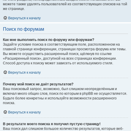
можете также удалять пользователей из соответствующих списков на той
же странице.
Вернуться к началу
Поиск по форумам
Как мне выполнить поиск по форуму или форумам?
Задайте условие поиска в соответствующем поле, расположенном на
главной странице конференции, страницах просмотра форума или темы.
Вы можете осуществить расширенный поиск, щёлкнув по ссылке
«Расширенный поиск», доступной на всех страницах конференции.
Способ доступа к поиску может зависеть от используемого стиля.
Вернуться к началу
Почему мой поиск не даёт результатов?
Ваш поисковый запрос, возможно, был слишком неопределённым и
включал много общих слов, поиск по которым в phpBB не осуществляется.
Будьте более конкретны и используйте возможности расширенного
поиска.
Вернуться к началу
В результате моего поиска я получил пустую страницу!
Ваш поиск дал слишком большое количество результатов, которые веб-