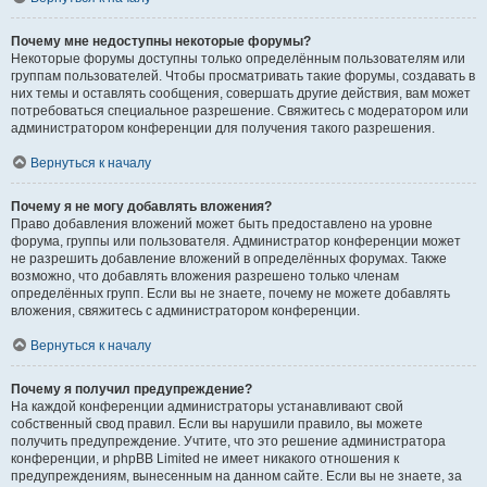
Почему мне недоступны некоторые форумы?
Некоторые форумы доступны только определённым пользователям или
группам пользователей. Чтобы просматривать такие форумы, создавать в
них темы и оставлять сообщения, совершать другие действия, вам может
потребоваться специальное разрешение. Свяжитесь с модератором или
администратором конференции для получения такого разрешения.
Вернуться к началу
Почему я не могу добавлять вложения?
Право добавления вложений может быть предоставлено на уровне
форума, группы или пользователя. Администратор конференции может
не разрешить добавление вложений в определённых форумах. Также
возможно, что добавлять вложения разрешено только членам
определённых групп. Если вы не знаете, почему не можете добавлять
вложения, свяжитесь с администратором конференции.
Вернуться к началу
Почему я получил предупреждение?
На каждой конференции администраторы устанавливают свой
собственный свод правил. Если вы нарушили правило, вы можете
получить предупреждение. Учтите, что это решение администратора
конференции, и phpBB Limited не имеет никакого отношения к
предупреждениям, вынесенным на данном сайте. Если вы не знаете, за