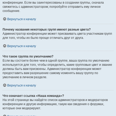
конференции. Если вы заинтересованы в создании группы, сначала
свяжитесь с администратором; попробуйте отправить ему личное
сообщение.
Вернуться к началу
Почему названия некоторых групп имеют разные цвета?
Администратор конференции может присваивать цвета участникам групп
для того, чтобы их было проще отличать друг от друга.
Вернуться к началу
Что такое группа по умолчанию?
Если вы состоите более чем в одной группе, ваша группа по умолчанию
используется для того, чтобы определить, какие групповые цвет и звание
должны быть вам присвоены. Администратор конференции может
предоставить вам разрешение самому изменять вашу группу по
умолчанию в личном разделе.
Вернуться к началу
Что означает ссылка «Наша команда»?
На этой странице вы найдёте список администраторов и модераторов
конференции и другую информацию, такую как сведения о форумах,
которые они модерируют.