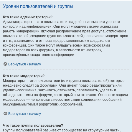
Уровни пользователей и группы
Кто такие администраторы?
Администраторы — это пользователи, наделённые высшим уровнем
контроля над конференцией. Они могут управлять всеми аспектами
работы конференции, включая разграничение прав доступа, отключение
пользователей, создание групп пользователей, назначение модераторов
и т. п., в зависимости от прав, предоставленных им создателем
конференции. Они также могут обладать всеми возможностями
модераторов во всех форумах, в зависимости от настроек,
произведённых создателем конференции.
Вернуться к началу
Кто такие модераторы?
Модераторы — это пользователи (или группы пользователей), которые
ежедневно следят за форумами. Они имеют право редактировать или
удалять сообщения, закрывать, открывать, перемещать, удалять и
объединять темы на форуме, за который они отвечают. Основные задачи
модераторов — не допускать несоответствия содержания сообщений
обсуждаемым темам (оффтопик), оскорблений.
Вернуться к началу
Что такое группы пользователей?
Группы пользователей разбивают сообщество на структурные части,