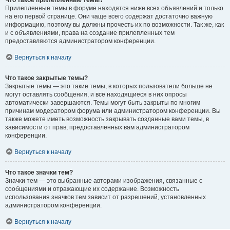
Прилепленные темы в форуме находятся ниже всех объявлений и только
на его первой странице. Они чаще всего содержат достаточно важную
информацию, поэтому вы должны прочесть их по возможности. Так же, как
и с объявлениями, права на создание прилепленных тем
предоставляются администратором конференции.
Вернуться к началу
Что такое закрытые темы?
Закрытые темы — это такие темы, в которых пользователи больше не
могут оставлять сообщения, и все находящиеся в них опросы
автоматически завершаются. Темы могут быть закрыты по многим
причинам модератором форума или администратором конференции. Вы
также можете иметь возможность закрывать созданные вами темы, в
зависимости от прав, предоставленных вам администратором
конференции.
Вернуться к началу
Что такое значки тем?
Значки тем — это выбранные авторами изображения, связанные с
сообщениями и отражающие их содержание. Возможность
использования значков тем зависит от разрешений, установленных
администратором конференции.
Вернуться к началу