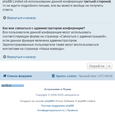
phpBB Limited об использовании данной конференции
третьей стороной
,
то не ждите подробного письма, или вы можете вообще не получить
ответа.
Вернуться к началу
Как мне связаться с администратором конференции?
Все пользователи данной конференции могут использовать
соответствующую форму на странице «Связаться с администрацией»,
если данная функция включена администратором.
Зарегистрированные пользователи также могут воспользоваться
контактами на странице «Наша команда».
Вернуться к началу
Перейти
Список форумов
Удалить cookies
Часовой пояс:
UTC+05:00
Астрономия в Перми
Copyright © 2008-2026 astroperm.ru
Создано на основе
phpBB
® Forum Software © phpBB Limited
Русская поддержка phpBB
Конфиденциальность
|
Правила