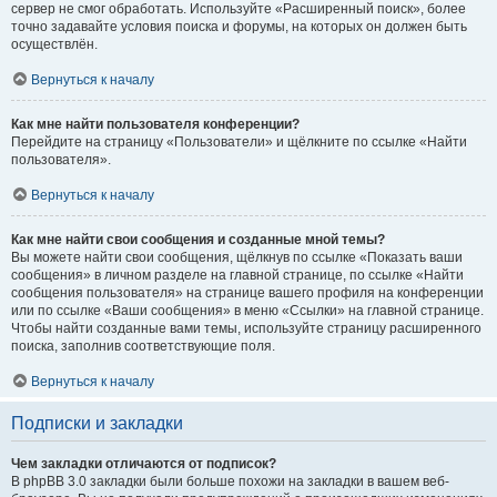
сервер не смог обработать. Используйте «Расширенный поиск», более
точно задавайте условия поиска и форумы, на которых он должен быть
осуществлён.
Вернуться к началу
Как мне найти пользователя конференции?
Перейдите на страницу «Пользователи» и щёлкните по ссылке «Найти
пользователя».
Вернуться к началу
Как мне найти свои сообщения и созданные мной темы?
Вы можете найти свои сообщения, щёлкнув по ссылке «Показать ваши
сообщения» в личном разделе на главной странице, по ссылке «Найти
сообщения пользователя» на странице вашего профиля на конференции
или по ссылке «Ваши сообщения» в меню «Ссылки» на главной странице.
Чтобы найти созданные вами темы, используйте страницу расширенного
поиска, заполнив соответствующие поля.
Вернуться к началу
Подписки и закладки
Чем закладки отличаются от подписок?
В phpBB 3.0 закладки были больше похожи на закладки в вашем веб-