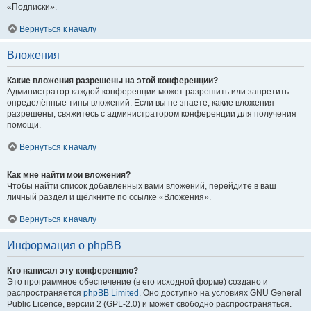
«Подписки».
Вернуться к началу
Вложения
Какие вложения разрешены на этой конференции?
Администратор каждой конференции может разрешить или запретить
определённые типы вложений. Если вы не знаете, какие вложения
разрешены, свяжитесь с администратором конференции для получения
помощи.
Вернуться к началу
Как мне найти мои вложения?
Чтобы найти список добавленных вами вложений, перейдите в ваш
личный раздел и щёлкните по ссылке «Вложения».
Вернуться к началу
Информация о phpBB
Кто написал эту конференцию?
Это программное обеспечение (в его исходной форме) создано и
распространяется
phpBB Limited
. Оно доступно на условиях GNU General
Public Licence, версии 2 (GPL-2.0) и может свободно распространяться.