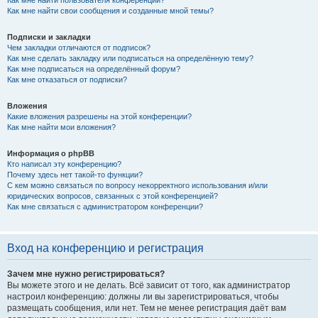
Как мне найти свои сообщения и созданные мной темы?
Подписки и закладки
Чем закладки отличаются от подписок?
Как мне сделать закладку или подписаться на определённую тему?
Как мне подписаться на определённый форум?
Как мне отказаться от подписки?
Вложения
Какие вложения разрешены на этой конференции?
Как мне найти мои вложения?
Информация о phpBB
Кто написал эту конференцию?
Почему здесь нет такой-то функции?
С кем можно связаться по вопросу некорректного использования и/или
юридических вопросов, связанных с этой конференцией?
Как мне связаться с администратором конференции?
Вход на конференцию и регистрация
Зачем мне нужно регистрироваться?
Вы можете этого и не делать. Всё зависит от того, как администратор
настроил конференцию: должны ли вы зарегистрироваться, чтобы
размещать сообщения, или нет. Тем не менее регистрация даёт вам