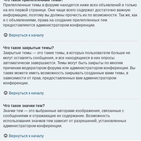
Прилепленные темы в форуме находятся ниже всех объявлений и только
на его первой странице. Они чаще всего содержат достаточно важную
информацию, поэтому вы должны прочесть их по возможности. Так же, как
и с объявлениями, права на создание прилепленных тем
предоставляются администратором конференции.
Вернуться к началу
Что такое закрытые темы?
Закрытые темы — это такие темы, в которых пользователи больше не
могут оставлять сообщения, и все находящиеся в них опросы
автоматически завершаются. Темы могут быть закрыты по многим
причинам модератором форума или администратором конференции. Вы
также можете иметь возможность закрывать созданные вами темы, в
зависимости от прав, предоставленных вам администратором
конференции.
Вернуться к началу
Что такое значки тем?
Значки тем — это выбранные авторами изображения, связанные с
сообщениями и отражающие их содержание. Возможность
использования значков тем зависит от разрешений, установленных
администратором конференции.
Вернуться к началу