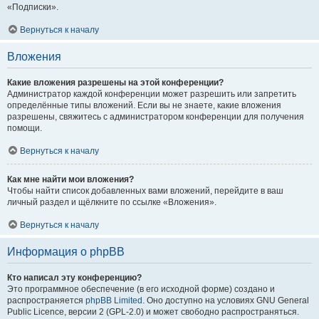
«Подписки».
Вернуться к началу
Вложения
Какие вложения разрешены на этой конференции?
Администратор каждой конференции может разрешить или запретить
определённые типы вложений. Если вы не знаете, какие вложения
разрешены, свяжитесь с администратором конференции для получения
помощи.
Вернуться к началу
Как мне найти мои вложения?
Чтобы найти список добавленных вами вложений, перейдите в ваш
личный раздел и щёлкните по ссылке «Вложения».
Вернуться к началу
Информация о phpBB
Кто написал эту конференцию?
Это программное обеспечение (в его исходной форме) создано и
распространяется
phpBB Limited
. Оно доступно на условиях GNU General
Public Licence, версии 2 (GPL-2.0) и может свободно распространяться.