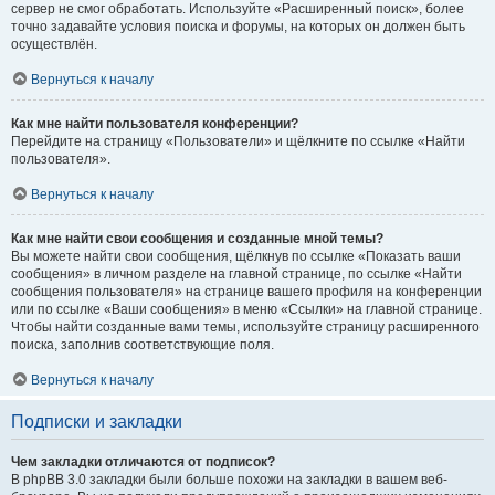
сервер не смог обработать. Используйте «Расширенный поиск», более
точно задавайте условия поиска и форумы, на которых он должен быть
осуществлён.
Вернуться к началу
Как мне найти пользователя конференции?
Перейдите на страницу «Пользователи» и щёлкните по ссылке «Найти
пользователя».
Вернуться к началу
Как мне найти свои сообщения и созданные мной темы?
Вы можете найти свои сообщения, щёлкнув по ссылке «Показать ваши
сообщения» в личном разделе на главной странице, по ссылке «Найти
сообщения пользователя» на странице вашего профиля на конференции
или по ссылке «Ваши сообщения» в меню «Ссылки» на главной странице.
Чтобы найти созданные вами темы, используйте страницу расширенного
поиска, заполнив соответствующие поля.
Вернуться к началу
Подписки и закладки
Чем закладки отличаются от подписок?
В phpBB 3.0 закладки были больше похожи на закладки в вашем веб-