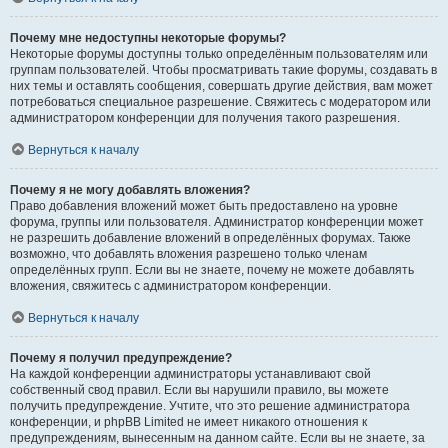
Почему мне недоступны некоторые форумы?
Некоторые форумы доступны только определённым пользователям или
группам пользователей. Чтобы просматривать такие форумы, создавать в
них темы и оставлять сообщения, совершать другие действия, вам может
потребоваться специальное разрешение. Свяжитесь с модератором или
администратором конференции для получения такого разрешения.
Вернуться к началу
Почему я не могу добавлять вложения?
Право добавления вложений может быть предоставлено на уровне
форума, группы или пользователя. Администратор конференции может
не разрешить добавление вложений в определённых форумах. Также
возможно, что добавлять вложения разрешено только членам
определённых групп. Если вы не знаете, почему не можете добавлять
вложения, свяжитесь с администратором конференции.
Вернуться к началу
Почему я получил предупреждение?
На каждой конференции администраторы устанавливают свой
собственный свод правил. Если вы нарушили правило, вы можете
получить предупреждение. Учтите, что это решение администратора
конференции, и phpBB Limited не имеет никакого отношения к
предупреждениям, вынесенным на данном сайте. Если вы не знаете, за