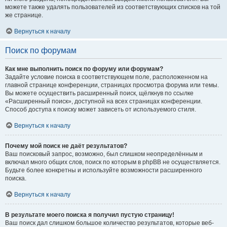
можете также удалять пользователей из соответствующих списков на той
же странице.
Вернуться к началу
Поиск по форумам
Как мне выполнить поиск по форуму или форумам?
Задайте условие поиска в соответствующем поле, расположенном на
главной странице конференции, страницах просмотра форума или темы.
Вы можете осуществить расширенный поиск, щёлкнув по ссылке
«Расширенный поиск», доступной на всех страницах конференции.
Способ доступа к поиску может зависеть от используемого стиля.
Вернуться к началу
Почему мой поиск не даёт результатов?
Ваш поисковый запрос, возможно, был слишком неопределённым и
включал много общих слов, поиск по которым в phpBB не осуществляется.
Будьте более конкретны и используйте возможности расширенного
поиска.
Вернуться к началу
В результате моего поиска я получил пустую страницу!
Ваш поиск дал слишком большое количество результатов, которые веб-