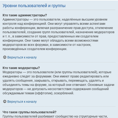
Уровни пользователей и группы
Кто такие администраторы?
Администраторы — это пользователи, наделённые высшим уровнем
контроля над конференцией. Они могут управлять всеми аспектами
работы конференции, включая разграничение прав доступа, отключение
пользователей, создание групп пользователей, назначение модераторов
и т. п., в зависимости от прав, предоставленных им создателем
конференции. Они также могут обладать всеми возможностями
модераторов во всех форумах, в зависимости от настроек,
произведённых создателем конференции.
Вернуться к началу
Кто такие модераторы?
Модераторы — это пользователи (или группы пользователей), которые
ежедневно следят за форумами. Они имеют право редактировать или
удалять сообщения, закрывать, открывать, перемещать, удалять и
объединять темы на форуме, за который они отвечают. Основные задачи
модераторов — не допускать несоответствия содержания сообщений
обсуждаемым темам (оффтопик), оскорблений.
Вернуться к началу
Что такое группы пользователей?
Группы пользователей разбивают сообщество на структурные части,