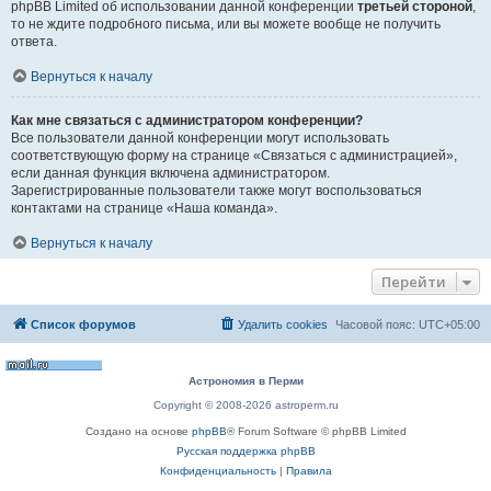
phpBB Limited об использовании данной конференции
третьей стороной
,
то не ждите подробного письма, или вы можете вообще не получить
ответа.
Вернуться к началу
Как мне связаться с администратором конференции?
Все пользователи данной конференции могут использовать
соответствующую форму на странице «Связаться с администрацией»,
если данная функция включена администратором.
Зарегистрированные пользователи также могут воспользоваться
контактами на странице «Наша команда».
Вернуться к началу
Перейти
Список форумов
Удалить cookies
Часовой пояс:
UTC+05:00
Астрономия в Перми
Copyright © 2008-2026 astroperm.ru
Создано на основе
phpBB
® Forum Software © phpBB Limited
Русская поддержка phpBB
Конфиденциальность
|
Правила