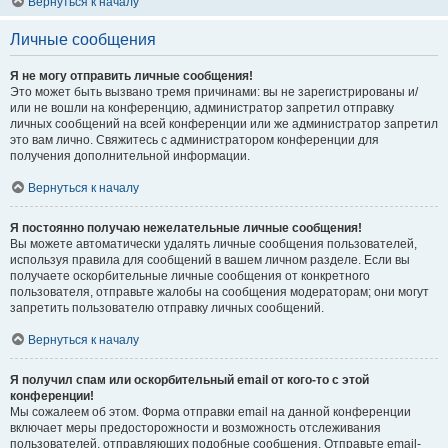
Вернуться к началу
Личные сообщения
Я не могу отправить личные сообщения!
Это может быть вызвано тремя причинами: вы не зарегистрированы и/
или не вошли на конференцию, администратор запретил отправку
личных сообщений на всей конференции или же администратор запретил
это вам лично. Свяжитесь с администратором конференции для
получения дополнительной информации.
Вернуться к началу
Я постоянно получаю нежелательные личные сообщения!
Вы можете автоматически удалять личные сообщения пользователей,
используя правила для сообщений в вашем личном разделе. Если вы
получаете оскорбительные личные сообщения от конкретного
пользователя, отправьте жалобы на сообщения модераторам; они могут
запретить пользователю отправку личных сообщений.
Вернуться к началу
Я получил спам или оскорбительный email от кого-то с этой
конференции!
Мы сожалеем об этом. Форма отправки email на данной конференции
включает меры предосторожности и возможность отслеживания
пользователей, отправляющих подобные сообщения. Отправьте email-