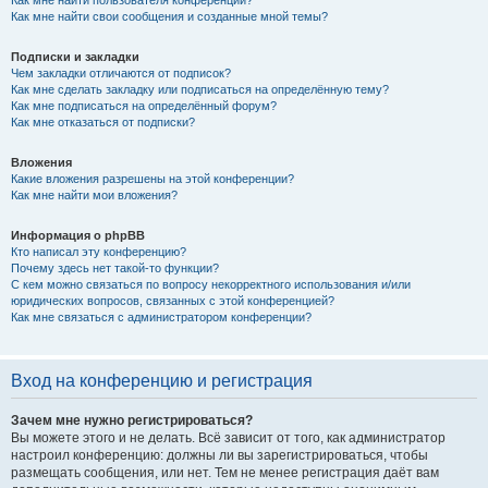
Как мне найти свои сообщения и созданные мной темы?
Подписки и закладки
Чем закладки отличаются от подписок?
Как мне сделать закладку или подписаться на определённую тему?
Как мне подписаться на определённый форум?
Как мне отказаться от подписки?
Вложения
Какие вложения разрешены на этой конференции?
Как мне найти мои вложения?
Информация о phpBB
Кто написал эту конференцию?
Почему здесь нет такой-то функции?
С кем можно связаться по вопросу некорректного использования и/или
юридических вопросов, связанных с этой конференцией?
Как мне связаться с администратором конференции?
Вход на конференцию и регистрация
Зачем мне нужно регистрироваться?
Вы можете этого и не делать. Всё зависит от того, как администратор
настроил конференцию: должны ли вы зарегистрироваться, чтобы
размещать сообщения, или нет. Тем не менее регистрация даёт вам