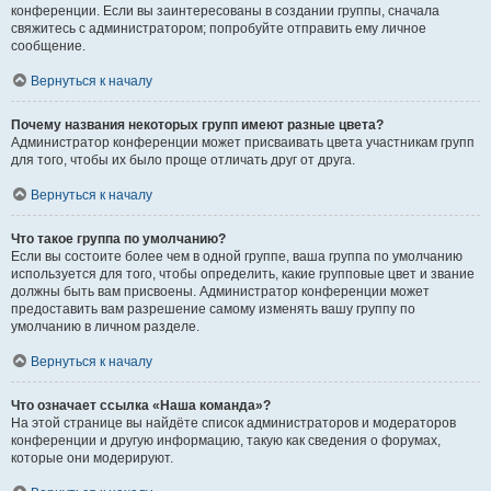
конференции. Если вы заинтересованы в создании группы, сначала
свяжитесь с администратором; попробуйте отправить ему личное
сообщение.
Вернуться к началу
Почему названия некоторых групп имеют разные цвета?
Администратор конференции может присваивать цвета участникам групп
для того, чтобы их было проще отличать друг от друга.
Вернуться к началу
Что такое группа по умолчанию?
Если вы состоите более чем в одной группе, ваша группа по умолчанию
используется для того, чтобы определить, какие групповые цвет и звание
должны быть вам присвоены. Администратор конференции может
предоставить вам разрешение самому изменять вашу группу по
умолчанию в личном разделе.
Вернуться к началу
Что означает ссылка «Наша команда»?
На этой странице вы найдёте список администраторов и модераторов
конференции и другую информацию, такую как сведения о форумах,
которые они модерируют.