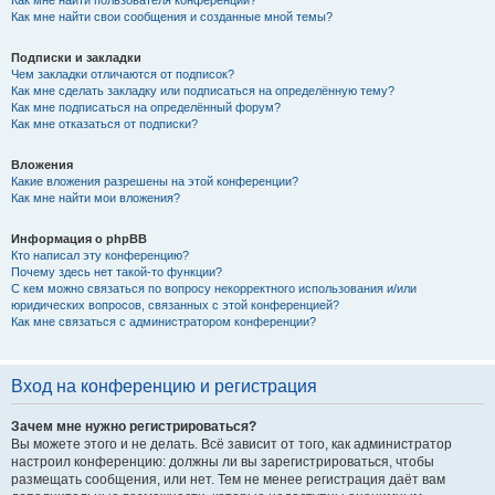
Как мне найти свои сообщения и созданные мной темы?
Подписки и закладки
Чем закладки отличаются от подписок?
Как мне сделать закладку или подписаться на определённую тему?
Как мне подписаться на определённый форум?
Как мне отказаться от подписки?
Вложения
Какие вложения разрешены на этой конференции?
Как мне найти мои вложения?
Информация о phpBB
Кто написал эту конференцию?
Почему здесь нет такой-то функции?
С кем можно связаться по вопросу некорректного использования и/или
юридических вопросов, связанных с этой конференцией?
Как мне связаться с администратором конференции?
Вход на конференцию и регистрация
Зачем мне нужно регистрироваться?
Вы можете этого и не делать. Всё зависит от того, как администратор
настроил конференцию: должны ли вы зарегистрироваться, чтобы
размещать сообщения, или нет. Тем не менее регистрация даёт вам