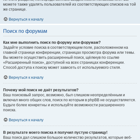
можете также удалять пользователей из соответствующих списков на той
же странице.
Вернуться к началу
Поиск по форумам
Как мне выполнить поиск по форуму или форумам?
Задайте условие поиска в соответствующем поле, расположенном на
главной странице конференции, страницах просмотра форума или темы.
Вы можете осуществить расширенный поиск, щёлкнув по ссылке
«Расширенный поиск», доступной на всех страницах конференции.
Способ доступа к поиску может зависеть от используемого стиля.
Вернуться к началу
Почему мой поиск не даёт результатов?
Ваш поисковый запрос, возможно, был слишком неопределённым и
включал много общих слов, поиск по которым в phpBB не осуществляется.
Будьте более конкретны и используйте возможности расширенного
поиска.
Вернуться к началу
В результате моего поиска я получил пустую страницу!
Ваш поиск дал слишком большое количество результатов, которые веб-