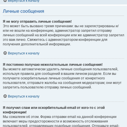
Вернуться к началу
Личные сообщения
Я не могу отправить личные сообщения!
Это может быть вызвано тремя причинами: вы не зарегистрированы и/
или не вошли на конференцию, администратор запретил отправку
личных сообщений на всей конференции или же администратор запретил
это вам лично. Свяжитесь с администратором конференции для
получения дополнительной информации.
Вернуться к началу
Я постоянно получаю нежелательные личные сообщения!
Вы можете автоматически удалять личные сообщения пользователей,
используя правила для сообщений в вашем личном разделе. Если вы
получаете оскорбительные личные сообщения от конкретного
пользователя, отправьте жалобы на сообщения модераторам; они могут
запретить пользователю отправку личных сообщений.
Вернуться к началу
Я получил спам или оскорбительный email от кого-то с этой
конференции!
Мы сожалеем об этом. Форма отправки email на данной конференции
включает меры предосторожности и возможность отслеживания
пользователей, отправляющих подобные сообщения. Отправьте email-