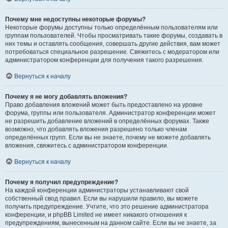
Почему мне недоступны некоторые форумы?
Некоторые форумы доступны только определённым пользователям или
группам пользователей. Чтобы просматривать такие форумы, создавать в
них темы и оставлять сообщения, совершать другие действия, вам может
потребоваться специальное разрешение. Свяжитесь с модератором или
администратором конференции для получения такого разрешения.
Вернуться к началу
Почему я не могу добавлять вложения?
Право добавления вложений может быть предоставлено на уровне
форума, группы или пользователя. Администратор конференции может
не разрешить добавление вложений в определённых форумах. Также
возможно, что добавлять вложения разрешено только членам
определённых групп. Если вы не знаете, почему не можете добавлять
вложения, свяжитесь с администратором конференции.
Вернуться к началу
Почему я получил предупреждение?
На каждой конференции администраторы устанавливают свой
собственный свод правил. Если вы нарушили правило, вы можете
получить предупреждение. Учтите, что это решение администратора
конференции, и phpBB Limited не имеет никакого отношения к
предупреждениям, вынесенным на данном сайте. Если вы не знаете, за