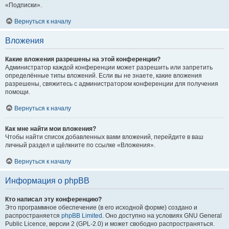
«Подписки».
Вернуться к началу
Вложения
Какие вложения разрешены на этой конференции?
Администратор каждой конференции может разрешить или запретить
определённые типы вложений. Если вы не знаете, какие вложения
разрешены, свяжитесь с администратором конференции для получения
помощи.
Вернуться к началу
Как мне найти мои вложения?
Чтобы найти список добавленных вами вложений, перейдите в ваш
личный раздел и щёлкните по ссылке «Вложения».
Вернуться к началу
Информация о phpBB
Кто написал эту конференцию?
Это программное обеспечение (в его исходной форме) создано и
распространяется
phpBB Limited
. Оно доступно на условиях GNU General
Public Licence, версии 2 (GPL-2.0) и может свободно распространяться.