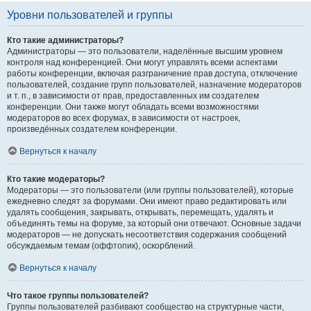
Уровни пользователей и группы
Кто такие администраторы?
Администраторы — это пользователи, наделённые высшим уровнем
контроля над конференцией. Они могут управлять всеми аспектами
работы конференции, включая разграничение прав доступа, отключение
пользователей, создание групп пользователей, назначение модераторов
и т. п., в зависимости от прав, предоставленных им создателем
конференции. Они также могут обладать всеми возможностями
модераторов во всех форумах, в зависимости от настроек,
произведённых создателем конференции.
Вернуться к началу
Кто такие модераторы?
Модераторы — это пользователи (или группы пользователей), которые
ежедневно следят за форумами. Они имеют право редактировать или
удалять сообщения, закрывать, открывать, перемещать, удалять и
объединять темы на форуме, за который они отвечают. Основные задачи
модераторов — не допускать несоответствия содержания сообщений
обсуждаемым темам (оффтопик), оскорблений.
Вернуться к началу
Что такое группы пользователей?
Группы пользователей разбивают сообщество на структурные части,