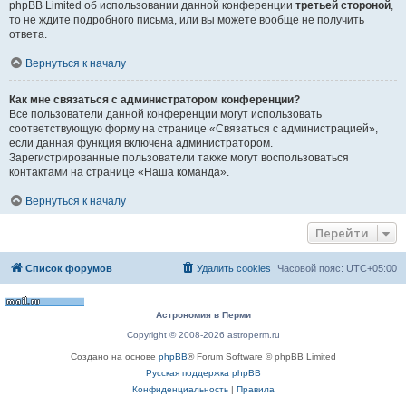
phpBB Limited об использовании данной конференции
третьей стороной
,
то не ждите подробного письма, или вы можете вообще не получить
ответа.
Вернуться к началу
Как мне связаться с администратором конференции?
Все пользователи данной конференции могут использовать
соответствующую форму на странице «Связаться с администрацией»,
если данная функция включена администратором.
Зарегистрированные пользователи также могут воспользоваться
контактами на странице «Наша команда».
Вернуться к началу
Перейти
Список форумов
Удалить cookies
Часовой пояс:
UTC+05:00
Астрономия в Перми
Copyright © 2008-2026 astroperm.ru
Создано на основе
phpBB
® Forum Software © phpBB Limited
Русская поддержка phpBB
Конфиденциальность
|
Правила