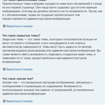
Прилепленные темы в форуме находятся ниже всех объявлений и только
на его первой странице. Они чаще всего содержат достаточно важную
информацию, поэтому вы должны прочесть их по возможности. Так же, как
и с объявлениями, права на создание прилепленных тем
предоставляются администратором конференции.
Вернуться к началу
Что такое закрытые темы?
Закрытые темы — это такие темы, в которых пользователи больше не
могут оставлять сообщения, и все находящиеся в них опросы
автоматически завершаются. Темы могут быть закрыты по многим
причинам модератором форума или администратором конференции. Вы
также можете иметь возможность закрывать созданные вами темы, в
зависимости от прав, предоставленных вам администратором
конференции.
Вернуться к началу
Что такое значки тем?
Значки тем — это выбранные авторами изображения, связанные с
сообщениями и отражающие их содержание. Возможность
использования значков тем зависит от разрешений, установленных
администратором конференции.
Вернуться к началу