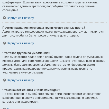
конференции. Если вы заинтересованы в создании группы, сначала
свяжитесь с администратором; попробуйте отправить ему личное
сообщение.
Вернуться к началу
Почему названия некоторых групп имеют разные цвета?
Администратор конференции может присваивать цвета участникам групп
для того, чтобы их было проще отличать друг от друга.
Вернуться к началу
Что такое группа по умолчанию?
Если вы состоите более чем в одной группе, ваша группа по умолчанию
используется для того, чтобы определить, какие групповые цвет и звание
должны быть вам присвоены. Администратор конференции может
предоставить вам разрешение самому изменять вашу группу по
умолчанию в личном разделе.
Вернуться к началу
Что означает ссылка «Наша команда»?
На этой странице вы найдёте список администраторов и модераторов
конференции и другую информацию, такую как сведения о форумах,
которые они модерируют.