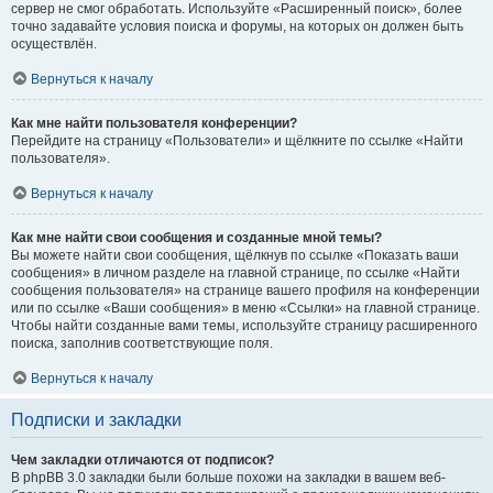
сервер не смог обработать. Используйте «Расширенный поиск», более
точно задавайте условия поиска и форумы, на которых он должен быть
осуществлён.
Вернуться к началу
Как мне найти пользователя конференции?
Перейдите на страницу «Пользователи» и щёлкните по ссылке «Найти
пользователя».
Вернуться к началу
Как мне найти свои сообщения и созданные мной темы?
Вы можете найти свои сообщения, щёлкнув по ссылке «Показать ваши
сообщения» в личном разделе на главной странице, по ссылке «Найти
сообщения пользователя» на странице вашего профиля на конференции
или по ссылке «Ваши сообщения» в меню «Ссылки» на главной странице.
Чтобы найти созданные вами темы, используйте страницу расширенного
поиска, заполнив соответствующие поля.
Вернуться к началу
Подписки и закладки
Чем закладки отличаются от подписок?
В phpBB 3.0 закладки были больше похожи на закладки в вашем веб-