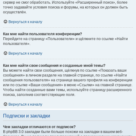
сервер не смог обработать. Используйте «Расширенный поиск», более
точно задавайте условия поиска и форумы, на которых он должен быть
осуществлён.
Вернуться к началу
Как мне найти пользователя конференции?
Перейдите на страницу «Пользователи» и щёлкните по ссылке «Найти
пользователя».
Вернуться к началу
Как мне найти свои сообщения и созданные мной темы?
Вы можете найти свои сообщения, щёлкнув по ссылке «Показать ваши
сообщения» в личном разделе на главной странице, по ссылке «Найти
сообщения пользователя» на странице вашего профиля на конференции
или по ссылке «Ваши сообщения» в меню «Ссылки» на главной странице.
Чтобы найти созданные вами темы, используйте страницу расширенного
поиска, заполнив соответствующие поля.
Вернуться к началу
Подписки и закладки
Чем закладки отличаются от подписок?
В phpBB 3.0 закладки были больше похожи на закладки в вашем веб-