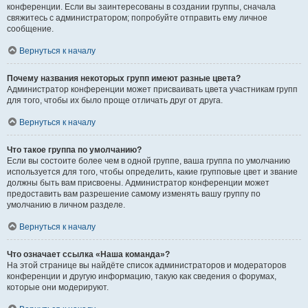
конференции. Если вы заинтересованы в создании группы, сначала
свяжитесь с администратором; попробуйте отправить ему личное
сообщение.
Вернуться к началу
Почему названия некоторых групп имеют разные цвета?
Администратор конференции может присваивать цвета участникам групп
для того, чтобы их было проще отличать друг от друга.
Вернуться к началу
Что такое группа по умолчанию?
Если вы состоите более чем в одной группе, ваша группа по умолчанию
используется для того, чтобы определить, какие групповые цвет и звание
должны быть вам присвоены. Администратор конференции может
предоставить вам разрешение самому изменять вашу группу по
умолчанию в личном разделе.
Вернуться к началу
Что означает ссылка «Наша команда»?
На этой странице вы найдёте список администраторов и модераторов
конференции и другую информацию, такую как сведения о форумах,
которые они модерируют.