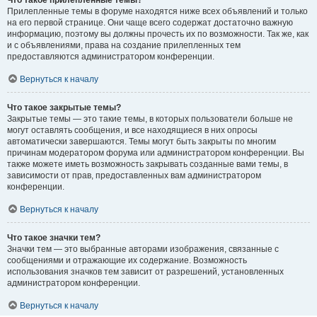
Прилепленные темы в форуме находятся ниже всех объявлений и только
на его первой странице. Они чаще всего содержат достаточно важную
информацию, поэтому вы должны прочесть их по возможности. Так же, как
и с объявлениями, права на создание прилепленных тем
предоставляются администратором конференции.
Вернуться к началу
Что такое закрытые темы?
Закрытые темы — это такие темы, в которых пользователи больше не
могут оставлять сообщения, и все находящиеся в них опросы
автоматически завершаются. Темы могут быть закрыты по многим
причинам модератором форума или администратором конференции. Вы
также можете иметь возможность закрывать созданные вами темы, в
зависимости от прав, предоставленных вам администратором
конференции.
Вернуться к началу
Что такое значки тем?
Значки тем — это выбранные авторами изображения, связанные с
сообщениями и отражающие их содержание. Возможность
использования значков тем зависит от разрешений, установленных
администратором конференции.
Вернуться к началу