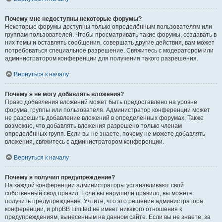
Почему мне недоступны некоторые форумы?
Некоторые форумы доступны только определённым пользователям или
группам пользователей. Чтобы просматривать такие форумы, создавать в
них темы и оставлять сообщения, совершать другие действия, вам может
потребоваться специальное разрешение. Свяжитесь с модератором или
администратором конференции для получения такого разрешения.
Вернуться к началу
Почему я не могу добавлять вложения?
Право добавления вложений может быть предоставлено на уровне
форума, группы или пользователя. Администратор конференции может
не разрешить добавление вложений в определённых форумах. Также
возможно, что добавлять вложения разрешено только членам
определённых групп. Если вы не знаете, почему не можете добавлять
вложения, свяжитесь с администратором конференции.
Вернуться к началу
Почему я получил предупреждение?
На каждой конференции администраторы устанавливают свой
собственный свод правил. Если вы нарушили правило, вы можете
получить предупреждение. Учтите, что это решение администратора
конференции, и phpBB Limited не имеет никакого отношения к
предупреждениям, вынесенным на данном сайте. Если вы не знаете, за