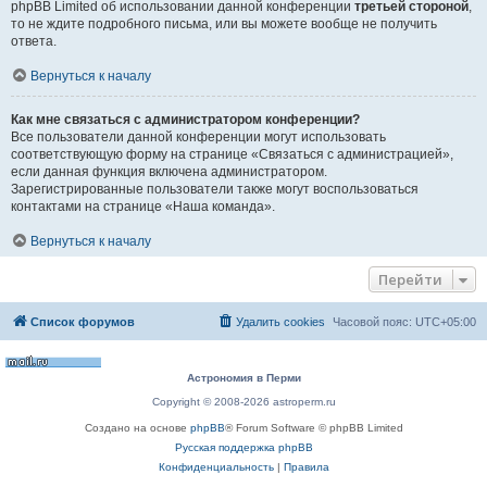
phpBB Limited об использовании данной конференции
третьей стороной
,
то не ждите подробного письма, или вы можете вообще не получить
ответа.
Вернуться к началу
Как мне связаться с администратором конференции?
Все пользователи данной конференции могут использовать
соответствующую форму на странице «Связаться с администрацией»,
если данная функция включена администратором.
Зарегистрированные пользователи также могут воспользоваться
контактами на странице «Наша команда».
Вернуться к началу
Перейти
Список форумов
Удалить cookies
Часовой пояс:
UTC+05:00
Астрономия в Перми
Copyright © 2008-2026 astroperm.ru
Создано на основе
phpBB
® Forum Software © phpBB Limited
Русская поддержка phpBB
Конфиденциальность
|
Правила