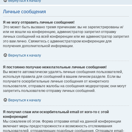
Вернуться к началу
Личные сообщения
Я не могу отправить личные сообщения!
Это может быть вызвано тремя причинами: вы не зарегистрированы и/
или не вошли на конференцию, администратор запретил отправку
личных сообщений на всей конференции или же администратор запретил
это вам лично. Свяжитесь с администратором конференции для
получения дополнительной информации.
Вернуться к началу
Я постоянно получаю нежелательные личные сообщения!
Вы можете автоматически удалять личные сообщения пользователей,
используя правила для сообщений в вашем личном разделе. Если вы
получаете оскорбительные личные сообщения от конкретного
пользователя, отправьте жалобы на сообщения модераторам; они могут
запретить пользователю отправку личных сообщений.
Вернуться к началу
Я получил спам или оскорбительный email от кого-то с этой
конференции!
Мы сожалеем об этом. Форма отправки email на данной конференции
включает меры предосторожности и возможность отслеживания
пользователей, отправляющих подобные сообщения. Отправьте email-