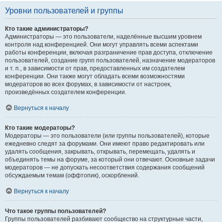
Уровни пользователей и группы
Кто такие администраторы?
Администраторы — это пользователи, наделённые высшим уровнем
контроля над конференцией. Они могут управлять всеми аспектами
работы конференции, включая разграничение прав доступа, отключение
пользователей, создание групп пользователей, назначение модераторов
и т. п., в зависимости от прав, предоставленных им создателем
конференции. Они также могут обладать всеми возможностями
модераторов во всех форумах, в зависимости от настроек,
произведённых создателем конференции.
Вернуться к началу
Кто такие модераторы?
Модераторы — это пользователи (или группы пользователей), которые
ежедневно следят за форумами. Они имеют право редактировать или
удалять сообщения, закрывать, открывать, перемещать, удалять и
объединять темы на форуме, за который они отвечают. Основные задачи
модераторов — не допускать несоответствия содержания сообщений
обсуждаемым темам (оффтопик), оскорблений.
Вернуться к началу
Что такое группы пользователей?
Группы пользователей разбивают сообщество на структурные части,