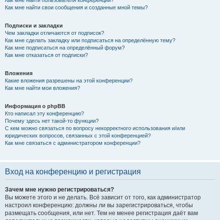
Как мне найти свои сообщения и созданные мной темы?
Подписки и закладки
Чем закладки отличаются от подписок?
Как мне сделать закладку или подписаться на определённую тему?
Как мне подписаться на определённый форум?
Как мне отказаться от подписки?
Вложения
Какие вложения разрешены на этой конференции?
Как мне найти мои вложения?
Информация о phpBB
Кто написал эту конференцию?
Почему здесь нет такой-то функции?
С кем можно связаться по вопросу некорректного использования и/или
юридических вопросов, связанных с этой конференцией?
Как мне связаться с администратором конференции?
Вход на конференцию и регистрация
Зачем мне нужно регистрироваться?
Вы можете этого и не делать. Всё зависит от того, как администратор
настроил конференцию: должны ли вы зарегистрироваться, чтобы
размещать сообщения, или нет. Тем не менее регистрация даёт вам