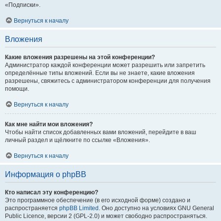
«Подписки».
Вернуться к началу
Вложения
Какие вложения разрешены на этой конференции?
Администратор каждой конференции может разрешить или запретить
определённые типы вложений. Если вы не знаете, какие вложения
разрешены, свяжитесь с администратором конференции для получения
помощи.
Вернуться к началу
Как мне найти мои вложения?
Чтобы найти список добавленных вами вложений, перейдите в ваш
личный раздел и щёлкните по ссылке «Вложения».
Вернуться к началу
Информация о phpBB
Кто написал эту конференцию?
Это программное обеспечение (в его исходной форме) создано и
распространяется
phpBB Limited
. Оно доступно на условиях GNU General
Public Licence, версии 2 (GPL-2.0) и может свободно распространяться.