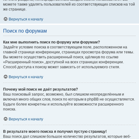
можете также удалять пользователей из соответствующих списков на той
же странице.
Вернуться к началу
Поиск по форумам
Как мне выполнить поиск по форуму или форумам?
Задайте условие поиска в соответствующем поле, расположенном на
главной странице конференции, страницах просмотра форума или темы.
Вы можете осуществить расширенный поиск, щёлкнув по ссылке
«Расширенный поиск», доступной на всех страницах конференции.
Способ доступа к поиску может зависеть от используемого стиля.
Вернуться к началу
Почему мой поиск не даёт результатов?
Ваш поисковый запрос, возможно, был слишком неопределённым и
включал много общих слов, поиск по которым в phpBB не осуществляется.
Будьте более конкретны и используйте возможности расширенного
поиска.
Вернуться к началу
В результате моего поиска я получил пустую страницу!
Ваш поиск дал слишком большое количество результатов, которые веб-