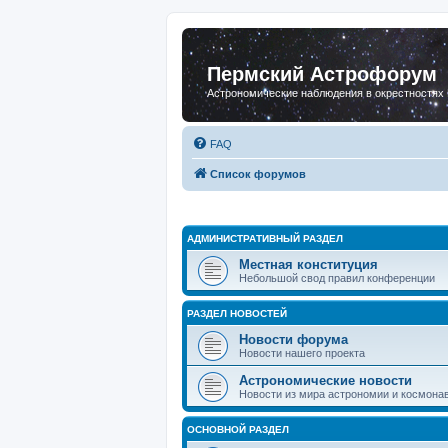
Пермский Астрофорум
Астрономические наблюдения в окрестностях
FAQ
Список форумов
АДМИНИСТРАТИВНЫЙ РАЗДЕЛ
Местная конституция
Небольшой свод правил конференции
РАЗДЕЛ НОВОСТЕЙ
Новости форума
Новости нашего проекта
Астрономические новости
Новости из мира астрономии и космона
ОСНОВНОЙ РАЗДЕЛ