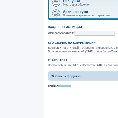
Пивнушка
Место для общения
Архив форума
Временное хранилище старых тем
ВХОД
•
РЕГИСТРАЦИЯ
Имя пользователя:
КТО СЕЙЧАС НА КОНФЕРЕНЦИИ
Всего
237
посетителей :: 0 зарегистрированных, 0 
Больше всего посетителей (
2765
) здесь было 05 ок
СТАТИСТИКА
Всего сообщений:
6175
• Всего тем:
410
• Всего пол
Список форумов