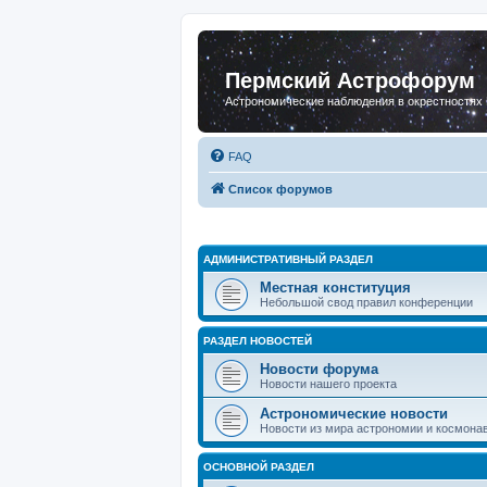
Пермский Астрофорум
Астрономические наблюдения в окрестностях
FAQ
Список форумов
АДМИНИСТРАТИВНЫЙ РАЗДЕЛ
Местная конституция
Небольшой свод правил конференции
РАЗДЕЛ НОВОСТЕЙ
Новости форума
Новости нашего проекта
Астрономические новости
Новости из мира астрономии и космона
ОСНОВНОЙ РАЗДЕЛ