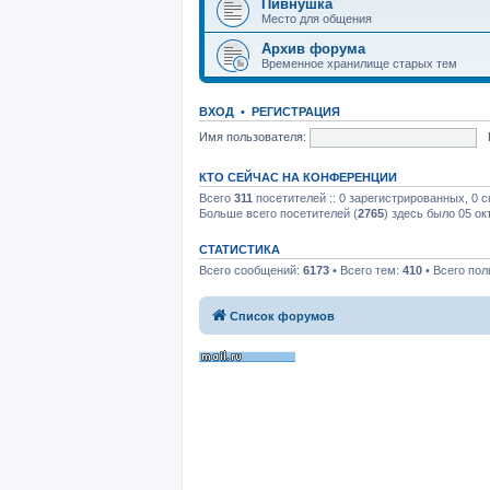
Пивнушка
Место для общения
Архив форума
Временное хранилище старых тем
ВХОД
•
РЕГИСТРАЦИЯ
Имя пользователя:
КТО СЕЙЧАС НА КОНФЕРЕНЦИИ
Всего
311
посетителей :: 0 зарегистрированных, 0 с
Больше всего посетителей (
2765
) здесь было 05 ок
СТАТИСТИКА
Всего сообщений:
6173
• Всего тем:
410
• Всего пол
Список форумов