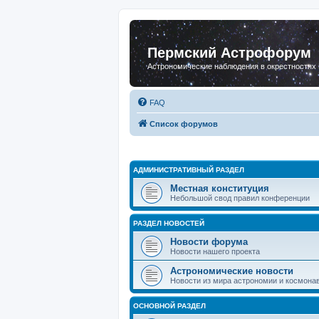
Пермский Астрофорум
Астрономические наблюдения в окрестностях
FAQ
Список форумов
АДМИНИСТРАТИВНЫЙ РАЗДЕЛ
Местная конституция
Небольшой свод правил конференции
РАЗДЕЛ НОВОСТЕЙ
Новости форума
Новости нашего проекта
Астрономические новости
Новости из мира астрономии и космона
ОСНОВНОЙ РАЗДЕЛ