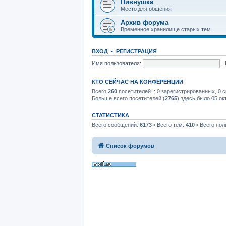
Пивнушка
Место для общения
Архив форума
Временное хранилище старых тем
ВХОД
•
РЕГИСТРАЦИЯ
Имя пользователя:
КТО СЕЙЧАС НА КОНФЕРЕНЦИИ
Всего
260
посетителей :: 0 зарегистрированных, 0 
Больше всего посетителей (
2765
) здесь было 05 ок
СТАТИСТИКА
Всего сообщений:
6173
• Всего тем:
410
• Всего пол
Список форумов