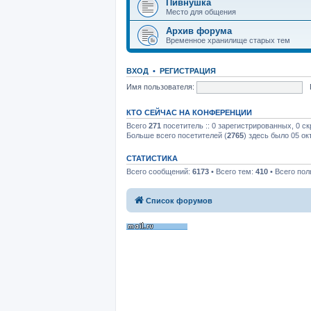
Пивнушка
Место для общения
Архив форума
Временное хранилище старых тем
ВХОД
•
РЕГИСТРАЦИЯ
Имя пользователя:
КТО СЕЙЧАС НА КОНФЕРЕНЦИИ
Всего
271
посетитель :: 0 зарегистрированных, 0 с
Больше всего посетителей (
2765
) здесь было 05 ок
СТАТИСТИКА
Всего сообщений:
6173
• Всего тем:
410
• Всего пол
Список форумов