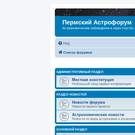
Пермский Астрофорум
Астрономические наблюдения в окрестностях
FAQ
Список форумов
АДМИНИСТРАТИВНЫЙ РАЗДЕЛ
Местная конституция
Небольшой свод правил конференции
РАЗДЕЛ НОВОСТЕЙ
Новости форума
Новости нашего проекта
Астрономические новости
Новости из мира астрономии и космона
ОСНОВНОЙ РАЗДЕЛ