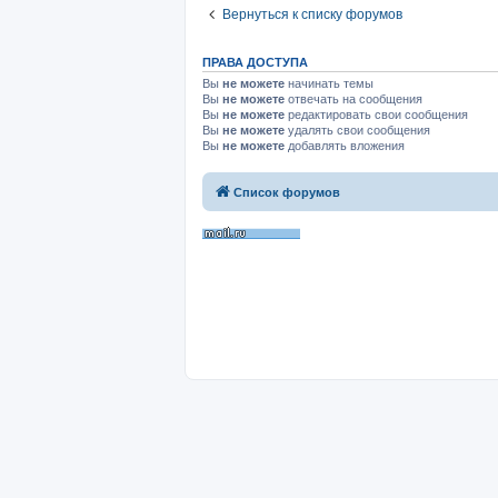
Вернуться к списку форумов
ПРАВА ДОСТУПА
Вы
не можете
начинать темы
Вы
не можете
отвечать на сообщения
Вы
не можете
редактировать свои сообщения
Вы
не можете
удалять свои сообщения
Вы
не можете
добавлять вложения
Список форумов