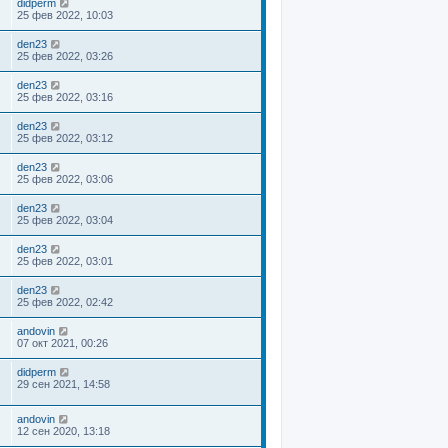
didperm
25 фев 2022, 10:03
den23
25 фев 2022, 03:26
den23
25 фев 2022, 03:16
den23
25 фев 2022, 03:12
den23
25 фев 2022, 03:06
den23
25 фев 2022, 03:04
den23
25 фев 2022, 03:01
den23
25 фев 2022, 02:42
andovin
07 окт 2021, 00:26
didperm
29 сен 2021, 14:58
andovin
12 сен 2020, 13:18