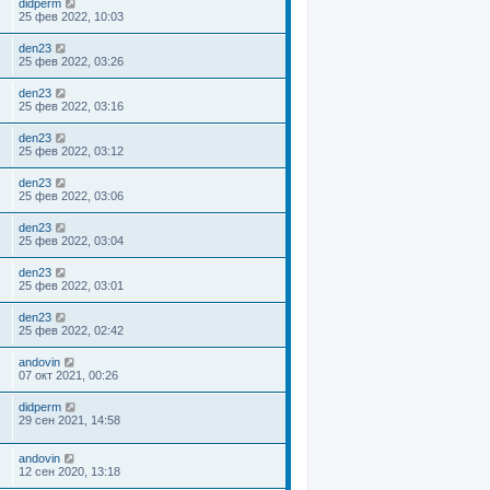
didperm
25 фев 2022, 10:03
den23
25 фев 2022, 03:26
den23
25 фев 2022, 03:16
den23
25 фев 2022, 03:12
den23
25 фев 2022, 03:06
den23
25 фев 2022, 03:04
den23
25 фев 2022, 03:01
den23
25 фев 2022, 02:42
andovin
07 окт 2021, 00:26
didperm
29 сен 2021, 14:58
andovin
12 сен 2020, 13:18