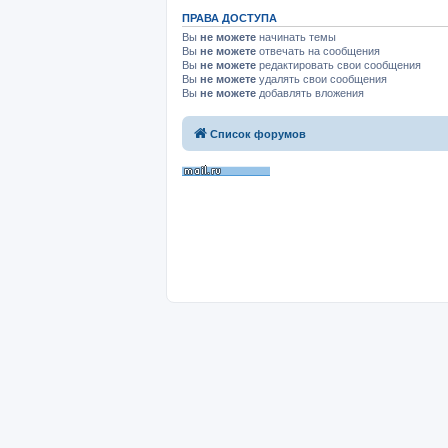
ПРАВА ДОСТУПА
Вы
не можете
начинать темы
Вы
не можете
отвечать на сообщения
Вы
не можете
редактировать свои сообщения
Вы
не можете
удалять свои сообщения
Вы
не можете
добавлять вложения
Список форумов