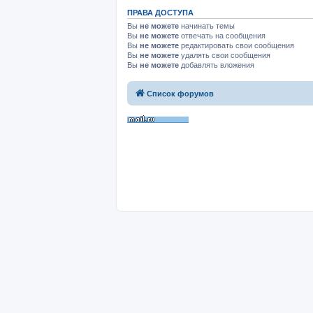
ПРАВА ДОСТУПА
Вы
не можете
начинать темы
Вы
не можете
отвечать на сообщения
Вы
не можете
редактировать свои сообщения
Вы
не можете
удалять свои сообщения
Вы
не можете
добавлять вложения
Список форумов