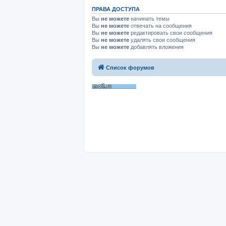
ПРАВА ДОСТУПА
Вы
не можете
начинать темы
Вы
не можете
отвечать на сообщения
Вы
не можете
редактировать свои сообщения
Вы
не можете
удалять свои сообщения
Вы
не можете
добавлять вложения
Список форумов