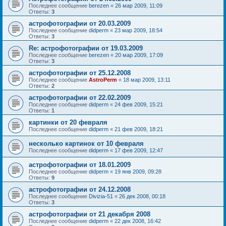
Последнее сообщение
berezen
«
26 мар 2009, 11:09
Ответы:
3
астрофотографии от 20.03.2009
Последнее сообщение
didperm
«
23 мар 2009, 18:54
Ответы:
3
Re: астрофотографии от 19.03.2009
Последнее сообщение
berezen
«
20 мар 2009, 17:09
Ответы:
3
астрофотографии от 25.12.2008
Последнее сообщение
AstroPerm
«
18 мар 2009, 13:11
Ответы:
2
астрофотографии от 22.02.2009
Последнее сообщение
didperm
«
24 фев 2009, 15:21
Ответы:
1
картинки от 20 февраля
Последнее сообщение
didperm
«
21 фев 2009, 18:21
несколько картинок от 10 февраля
Последнее сообщение
didperm
«
17 фев 2009, 12:47
астрофотографии от 18.01.2009
Последнее сообщение
didperm
«
19 янв 2009, 09:28
Ответы:
9
астрофотографии от 24.12.2008
Последнее сообщение
Divizia-51
«
26 дек 2008, 00:18
Ответы:
3
астрофотографии от 21 декабря 2008
Последнее сообщение
didperm
«
22 дек 2008, 16:42