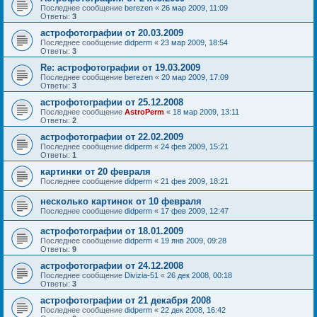
Последнее сообщение
berezen
«
26 мар 2009, 11:09
Ответы:
3
астрофотографии от 20.03.2009
Последнее сообщение
didperm
«
23 мар 2009, 18:54
Ответы:
3
Re: астрофотографии от 19.03.2009
Последнее сообщение
berezen
«
20 мар 2009, 17:09
Ответы:
3
астрофотографии от 25.12.2008
Последнее сообщение
AstroPerm
«
18 мар 2009, 13:11
Ответы:
2
астрофотографии от 22.02.2009
Последнее сообщение
didperm
«
24 фев 2009, 15:21
Ответы:
1
картинки от 20 февраля
Последнее сообщение
didperm
«
21 фев 2009, 18:21
несколько картинок от 10 февраля
Последнее сообщение
didperm
«
17 фев 2009, 12:47
астрофотографии от 18.01.2009
Последнее сообщение
didperm
«
19 янв 2009, 09:28
Ответы:
9
астрофотографии от 24.12.2008
Последнее сообщение
Divizia-51
«
26 дек 2008, 00:18
Ответы:
3
астрофотографии от 21 декабря 2008
Последнее сообщение
didperm
«
22 дек 2008, 16:42