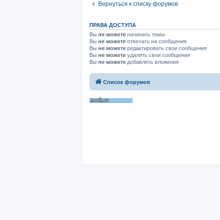
Вернуться к списку форумов
ПРАВА ДОСТУПА
Вы
не можете
начинать темы
Вы
не можете
отвечать на сообщения
Вы
не можете
редактировать свои сообщения
Вы
не можете
удалять свои сообщения
Вы
не можете
добавлять вложения
Список форумов