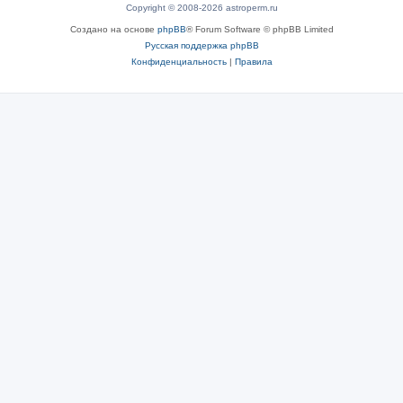
Copyright © 2008-2026 astroperm.ru
Создано на основе
phpBB
® Forum Software © phpBB Limited
Русская поддержка phpBB
Конфиденциальность
|
Правила