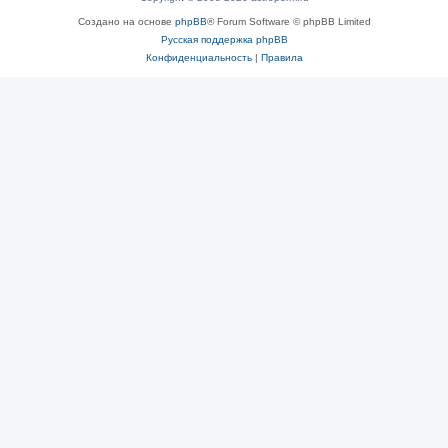
Создано на основе
phpBB
® Forum Software © phpBB Limited
Русская поддержка phpBB
Конфиденциальность
|
Правила