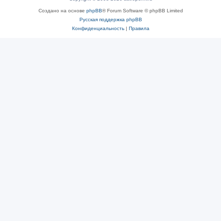
Создано на основе
phpBB
® Forum Software © phpBB Limited
Русская поддержка phpBB
Конфиденциальность
|
Правила