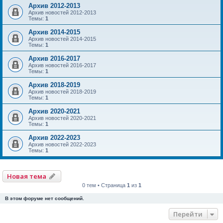
Архив 2012-2013
Архив новостей 2012-2013
Темы:
1
Архив 2014-2015
Архив новостей 2014-2015
Темы:
1
Архив 2016-2017
Архив новостей 2016-2017
Темы:
1
Архив 2018-2019
Архив новостей 2018-2019
Темы:
1
Архив 2020-2021
Архив новостей 2020-2021
Темы:
1
Архив 2022-2023
Архив новостей 2022-2023
Темы:
1
Новая тема
0 тем • Страница
1
из
1
В этом форуме нет сообщений.
Перейти