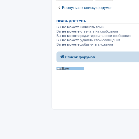
Вернуться к списку форумов
ПРАВА ДОСТУПА
Вы
не можете
начинать темы
Вы
не можете
отвечать на сообщения
Вы
не можете
редактировать свои сообщения
Вы
не можете
удалять свои сообщения
Вы
не можете
добавлять вложения
Список форумов