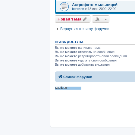
Астрофото мыльницей
berezen
»
13 июн 2009, 22:00
Новая тема
Вернуться к списку форумов
ПРАВА ДОСТУПА
Вы
не можете
начинать темы
Вы
не можете
отвечать на сообщения
Вы
не можете
редактировать свои сообщения
Вы
не можете
удалять свои сообщения
Вы
не можете
добавлять вложения
Список форумов