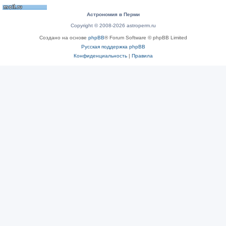
Астрономия в Перми
Copyright © 2008-2026 astroperm.ru
Создано на основе
phpBB
® Forum Software © phpBB Limited
Русская поддержка phpBB
Конфиденциальность
|
Правила