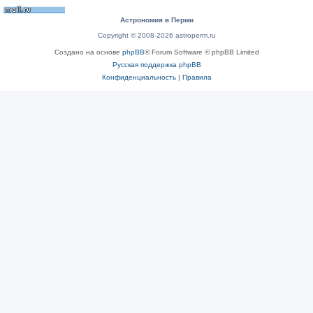
Астрономия в Перми
Copyright © 2008-2026 astroperm.ru
Создано на основе
phpBB
® Forum Software © phpBB Limited
Русская поддержка phpBB
Конфиденциальность
|
Правила