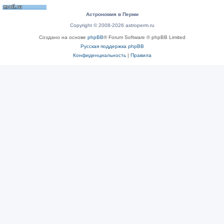
Астрономия в Перми
Copyright © 2008-2026 astroperm.ru
Создано на основе
phpBB
® Forum Software © phpBB Limited
Русская поддержка phpBB
Конфиденциальность
|
Правила