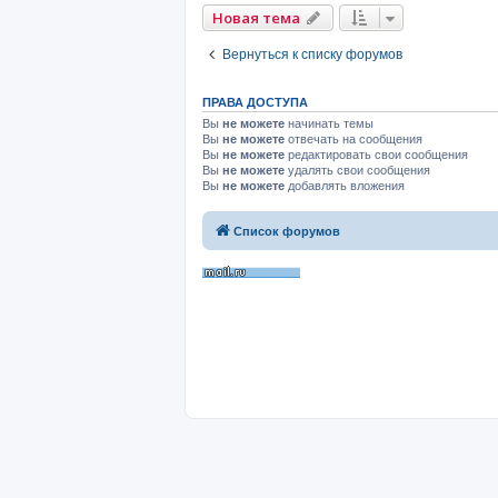
Новая тема
Вернуться к списку форумов
ПРАВА ДОСТУПА
Вы
не можете
начинать темы
Вы
не можете
отвечать на сообщения
Вы
не можете
редактировать свои сообщения
Вы
не можете
удалять свои сообщения
Вы
не можете
добавлять вложения
Список форумов