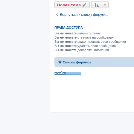
Новая тема
Вернуться к списку форумов
ПРАВА ДОСТУПА
Вы
не можете
начинать темы
Вы
не можете
отвечать на сообщения
Вы
не можете
редактировать свои сообщения
Вы
не можете
удалять свои сообщения
Вы
не можете
добавлять вложения
Список форумов