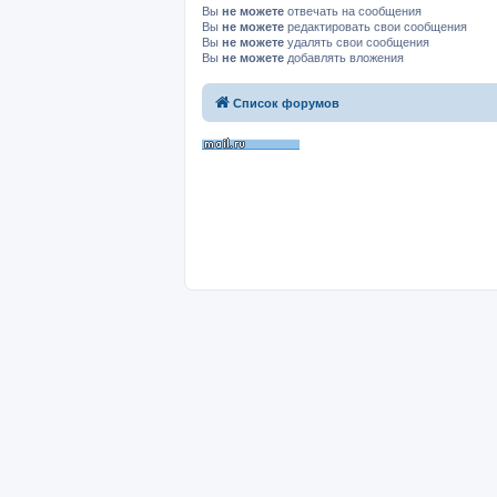
Вы
не можете
отвечать на сообщения
Вы
не можете
редактировать свои сообщения
Вы
не можете
удалять свои сообщения
Вы
не можете
добавлять вложения
Список форумов