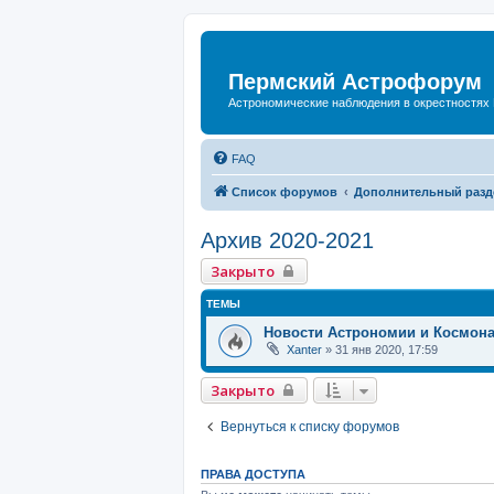
Пермский Астрофорум
Астрономические наблюдения в окрестностях
FAQ
Список форумов
Дополнительный разд
Архив 2020-2021
Закрыто
ТЕМЫ
Новости Астрономии и Космон
Xanter
»
31 янв 2020, 17:59
Закрыто
Вернуться к списку форумов
ПРАВА ДОСТУПА