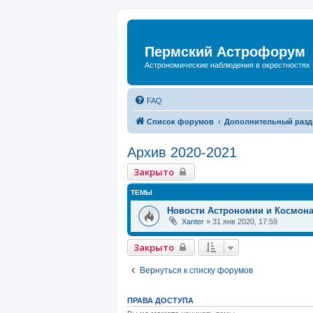
Пермский Астрофорум
Астрономические наблюдения в окрестностях
FAQ
Список форумов
Дополнительный разд
Архив 2020-2021
Закрыто
ТЕМЫ
Новости Астрономии и Космон
Xanter
»
31 янв 2020, 17:59
Закрыто
Вернуться к списку форумов
ПРАВА ДОСТУПА