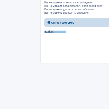
Вы
не можете
отвечать на сообщения
Вы
не можете
редактировать свои сообщения
Вы
не можете
удалять свои сообщения
Вы
не можете
добавлять вложения
Список форумов