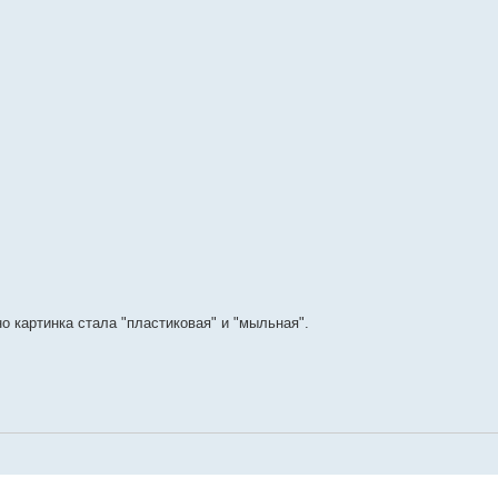
о картинка стала "пластиковая" и "мыльная".