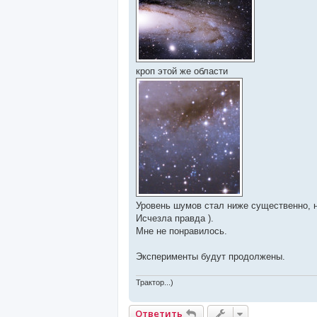
кроп этой же области
Уровень шумов стал ниже существенно, н
Исчезла правда ).
Мне не понравилось.
Эксперименты будут продолжены.
Трактор...)
Ответить