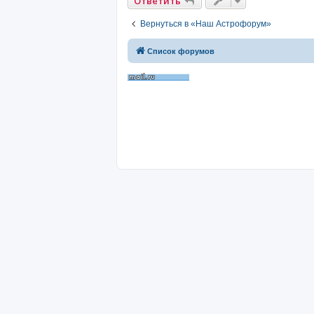
Ответить
Вернуться в «Наш Астрофорум»
Список форумов