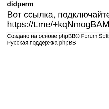
didperm
Вот ссылка, подключайте
https://t.me/+kqNmogBAM
Создано на основе
phpBB
® Forum Soft
Русская поддержка phpBB