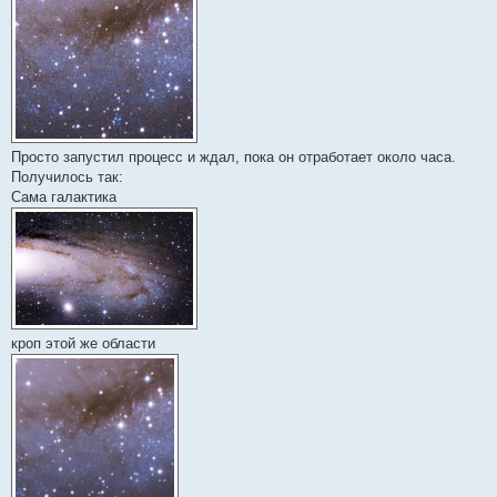
Просто запустил процесс и ждал, пока он отработает около часа.
Получилось так:
Сама галактика
кроп этой же области