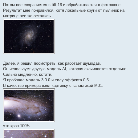
Потом все сохраняется в tiff-16 и обрабатывается в фотошопе.
Результат мне понравился, хотя локальные круги от пылинок на
матрице все же остались.
Далее, я решил посмотреть, как работает шумодав.
Он использует другую модель AI, которая скачивается отдельно.
Сильно медленно, кстати.
Я пробовал модель 3.0.0 и силу эффекта 0.5
В качестве примера взял картинку с галактикой М31.
это кроп 100%